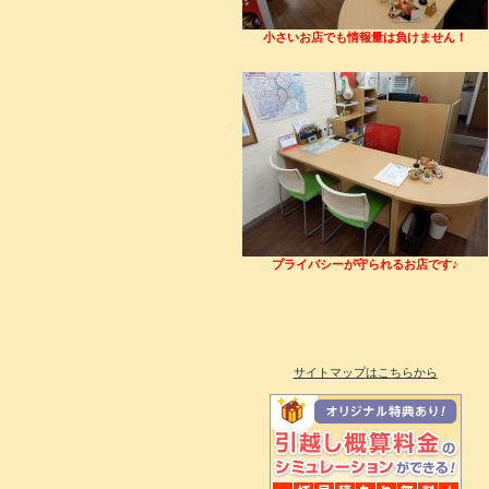
小さいお店でも情報量は負けません！
プライバシーが守られるお店です♪
サイトマップはこちらから