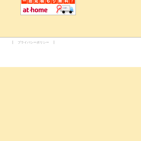
プライバシーポリシー