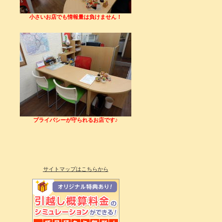
小さいお店でも情報量は負けません！
プライバシーが守られるお店です♪
サイトマップはこちらから