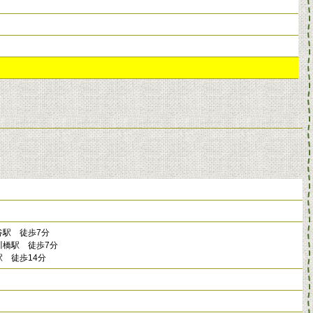
谷駅 徒歩7分
川橋駅 徒歩7分
 徒歩14分