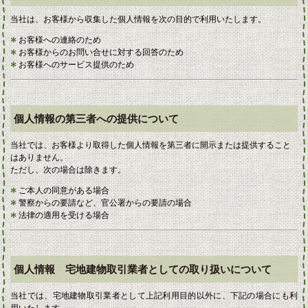
当社は、お客様から収集した個人情報を次の目的で利用いたします。
お客様への連絡のため
お客様からのお問い合せに対する回答のため
お客様へのサービス提供のため
個人情報の第三者への提供について
当社では、お客様より取得した個人情報を第三者に開示または提供すること
はありません。
ただし、次の場合は除きます。
ご本人の同意がある場合
警察からの要請など、官公署からの要請の場合
法律の適用を受ける場合
個人情報 宅地建物取引業者としての取り扱いについて
当社では、宅地建物取引業者として上記利用目的以外に、下記の場合にも利