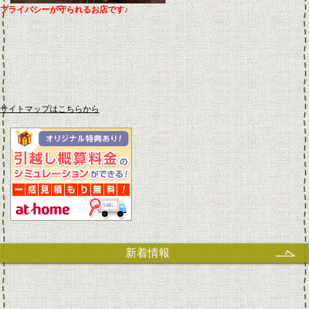
プライバシーが守られるお店です♪
サイトマップはこちらから
新着情報