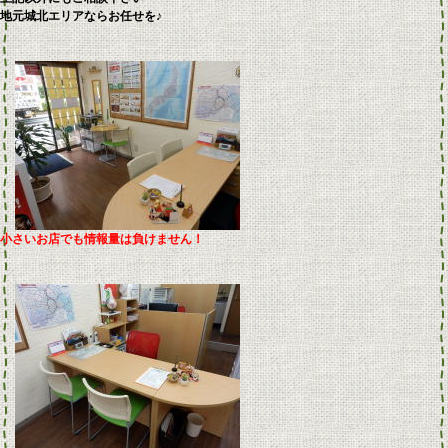
地元城北エリアならお任せを♪
小さいお店でも情報量は負けません！