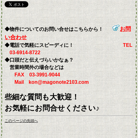
お問
◆物件についてのお問い合せはこちらから！
い合わせ
◆電話で気軽にスピーディに！
TEL
03-6914-8722
◆口頭だと伝えづらいかなぁ？
営業時間外の場合などは
FAX 03-3991-9044
Mail kon@magonote2103.com
些細な質問も大歓迎！
お気軽にお問合せください♪
このページの先頭へ