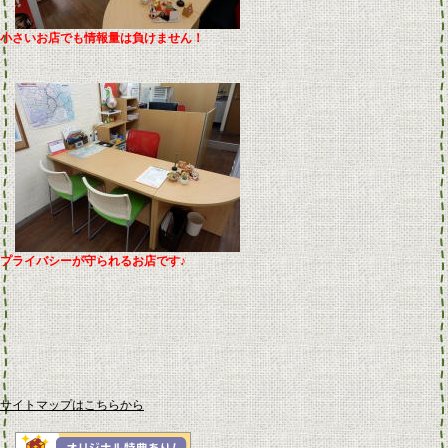
小さいお店でも情報量は負けません！
プライバシーが守られるお店です♪
サイトマップはこちらから